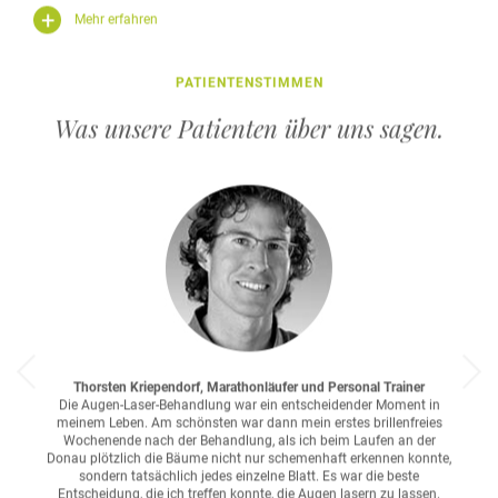
Mehr erfahren
PATIENTENSTIMMEN
Was unsere Patienten über uns sagen.
Thorsten Kriependorf, Marathonläufer und Personal Trainer
Die Augen-Laser-Behandlung war ein entscheidender Moment in
meinem Leben. Am schönsten war dann mein erstes brillenfreies
Wochenende nach der Behandlung, als ich beim Laufen an der
Donau plötzlich die Bäume nicht nur schemenhaft erkennen konnte,
sondern tatsächlich jedes einzelne Blatt. Es war die beste
Entscheidung, die ich treffen konnte, die Augen lasern zu lassen.