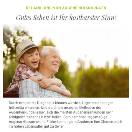
BEHANDLUNG VON AUGENERKRANKUNGEN
Gutes Sehen ist Ihr kostbarster Sinn!
Durch modernste Diagnostik können wir viele Augenerkrankungen
frühzeitig erkennen. Und durch die neuesten Methoden der
Augenheilkunde lassen sich die meisten Augenerkrankungen sehr
erfolgreich behandeln bzw. heilen. Somit erhöhen regelmäßige
Augenarztbesuche und Früherkennungsmaßnahmen Ihre Chance, auch
im hohen Lebensalter gut zu Sehen.