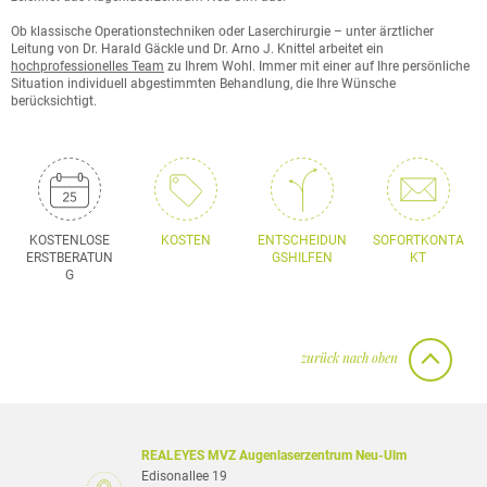
Ob klassische Operationstechniken oder Laserchirurgie – unter ärztlicher
Leitung von Dr. Harald Gäckle und Dr. Arno J. Knittel arbeitet ein
hochprofessionelles Team
zu Ihrem Wohl. Immer mit einer auf Ihre persönliche
Situation individuell abgestimmten Behandlung, die Ihre Wünsche
berücksichtigt.
KOSTENLOSE
KOSTEN
ENTSCHEIDUN
SOFORTKONTA
ERSTBERATUN
GSHILFEN
KT
G
zurück nach oben
REALEYES MVZ Augenlaserzentrum Neu-Ulm
Edisonallee 19