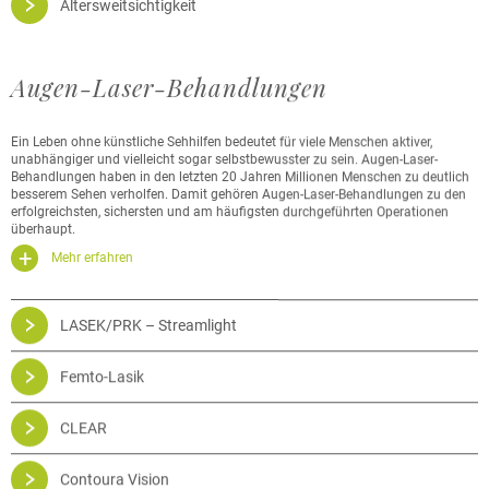
Altersweitsichtigkeit
Augen-Laser-Behandlungen
Ein Leben ohne künstliche Sehhilfen bedeutet für viele Menschen aktiver,
unabhängiger und vielleicht sogar selbstbewusster zu sein. Augen-Laser-
Behandlungen haben in den letzten 20 Jahren Millionen Menschen zu deutlich
besserem Sehen verholfen. Damit gehören Augen-Laser-Behandlungen zu den
erfolgreichsten, sichersten und am häufigsten durchgeführten Operationen
überhaupt.
Mehr erfahren
LASEK/PRK – Streamlight
Femto-Lasik
CLEAR
Contoura Vision