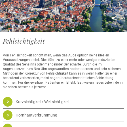
Fehlsichtigkeit
Von Fehlsichtigkeit spricht man, wenn das Auge optisch keine idealen
Voraussetzungen bietet. Dies führt zu einer mehr oder weniger reduzierten
Qualität des Sehsinns oder mangelnder Sehschärfe. Durch die im
Augenlaserzentrum Neu-Ulm angewandten hochmodernen und sehr sicheren
Methoden der Korrektur von Fehlsichtigkeit kann es in vielen Fällen zu einer
bedeutend verbesserten, meist sogar überdurchschnittlichen Sehleistung
kommen. Für die jeweiligen Patienten ein Effekt, fast wie ein neues Leben, denn
sie sehen besser als je zuvor.
Kurzsichtigkeit/ Weitsichtigkeit
Hornhautverkrümmung