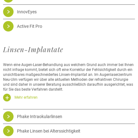
InnovEyes
Active Fit Pro
Linsen-Implantate
Wenn eine Augen-Laser-Behandlung aus welchem Grund auch immer bei Ihnen
nicht infrage kommt, bietet sich oft eine Korrektur der Fehlsichtigkeit durch ein
unsichtbares maßgeschneidertes Linsen-Implantat an. Im Augenlaserzentrum
Neu-Ulm verfügen wir über alle aktuellen Methoden der refraktiven Chirurgie
und sind daher in unserer Beratung ausschließlich daraufhin ausgerichtet, was
für Sie das beste Verfahren darstellt.
Mehr erfahren
Phake Intraokularlinsen
Phake Linsen bei Alterssichtigkeit